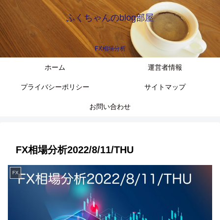
ふくちゃんのblog部屋
FX相場分析
ホーム
運営者情報
プライバシーポリシー
サイトマップ
お問い合わせ
FX相場分析2022/8/11/THU
FX