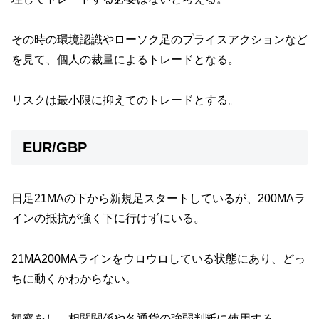
その時の環境認識やローソク足のプライスアクションなど
を見て、個人の裁量によるトレードとなる。
リスクは最小限に抑えてのトレードとする。
EUR/GBP
日足21MAの下から新規足スタートしているが、200MAラ
インの抵抗が強く下に行けずにいる。
21MA200MAラインをウロウロしている状態にあり、どっ
ちに動くかわからない。
観察をし、相関関係や各通貨の強弱判断に使用する。