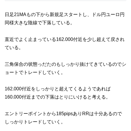
日足21MAもの下から新規足スタートし、ドル円ユーロ円
同様大きな陰線で下落している。
直近でよく止まっている162.000付近を少し超えて戻され
ている。
三角保合の状態っだたのもしっかり抜けてきているのでシ
ョートでトレードしていく。
162.000付近をしっかりと超えてくるようであれば
160.000付近までの下落はとりにいけると考える。
エントリーポイントから185pipsありRRは十分あるので
しっかりトレードしていく。