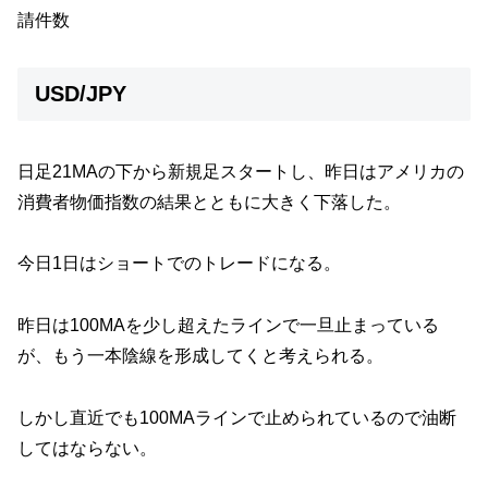
請件数
USD/JPY
日足21MAの下から新規足スタートし、昨日はアメリカの
消費者物価指数の結果とともに大きく下落した。
今日1日はショートでのトレードになる。
昨日は100MAを少し超えたラインで一旦止まっている
が、もう一本陰線を形成してくと考えられる。
しかし直近でも100MAラインで止められているので油断
してはならない。