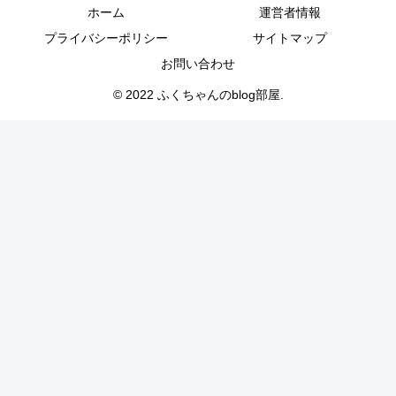
ホーム
運営者情報
プライバシーポリシー
サイトマップ
お問い合わせ
© 2022 ふくちゃんのblog部屋.