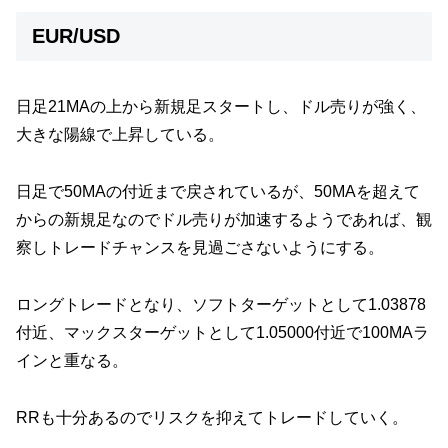
EUR/USD
日足21MAの上から新規足スタートし、ドル売りが強く、
大きな陽線で上昇している。
日足で50MAの付近まで戻されているが、50MAを超えて
からの新規足なのでドル売りが加速するようであれば、観
察しトレードチャンスを見過ごさないようにする。
ロングトレードとなり、ソフトターゲットとして1.03878
付近、マックスターゲットとして1.05000付近で100MAラ
インと重なる。
RRも十分あるのでリスクを抑えてトレードしていく。