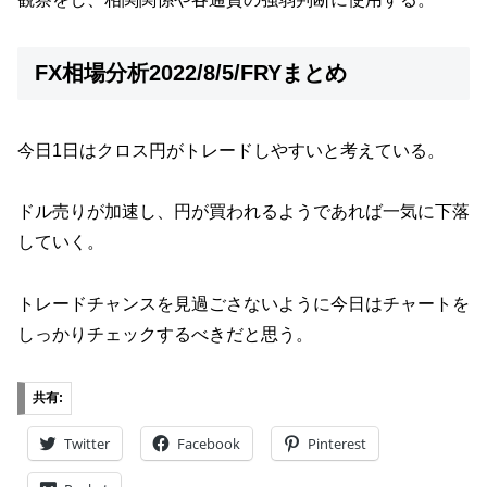
FX相場分析2022/8/5/FRYまとめ
今日1日はクロス円がトレードしやすいと考えている。
ドル売りが加速し、円が買われるようであれば一気に下落
していく。
トレードチャンスを見過ごさないように今日はチャートを
しっかりチェックするべきだと思う。
共有:
Twitter
Facebook
Pinterest