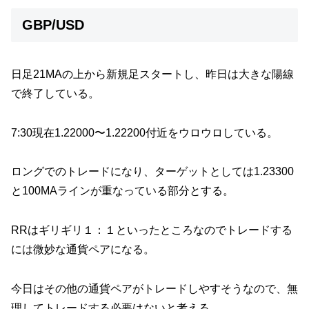
GBP/USD
日足21MAの上から新規足スタートし、昨日は大きな陽線
で終了している。
7:30現在1.22000〜1.22200付近をウロウロしている。
ロングでのトレードになり、ターゲットとしては1.23300
と100MAラインが重なっている部分とする。
RRはギリギリ１：１といったところなのでトレードする
には微妙な通貨ペアになる。
今日はその他の通貨ペアがトレードしやすそうなので、無
理してトレードする必要はないと考える。