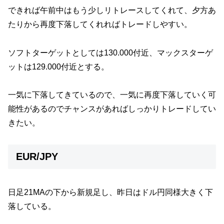
できれば午前中はもう少しリトレースしてくれて、夕方あ
たりから再度下落してくれればトレードしやすい。
ソフトターゲットとしては130.000付近、マックスターゲ
ットは129.000付近とする。
一気に下落してきているので、一気に再度下落していく可
能性があるのでチャンスがあればしっかりトレードしてい
きたい。
EUR/JPY
日足21MAの下から新規足し、昨日はドル円同様大きく下
落している。