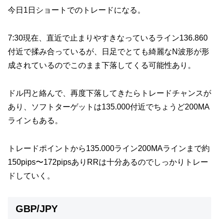
今日1日ショートでのトレードになる。
7:30現在、直近で止まりやすきなっているライン136.860
付近で揉み合っているが、日足でとても綺麗なN波形が形
成されているのでこのまま下落してくる可能性あり。
ドル円と絡んで、再度下落してきたらトレードチャンスが
あり、ソフトターゲットは135.000付近でちょうど200MA
ラインもある。
トレードポイントから135.000ライン200MAラインまで約
150pips〜172pipsありRRは十分あるのでしっかりトレー
ドしていく。
GBP/JPY