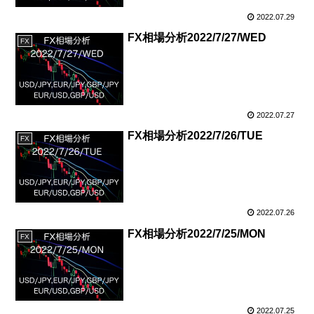
2022.07.29
FX相場分析2022/7/27/WED
FX
2022.07.27
FX相場分析2022/7/26/TUE
FX
2022.07.26
FX相場分析2022/7/25/MON
FX
2022.07.25