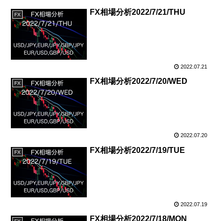
FX相場分析2022/7/21/THU
FX
2022.07.21
FX相場分析2022/7/20/WED
FX
2022.07.20
FX相場分析2022/7/19/TUE
FX
2022.07.19
FX相場分析2022/7/18/MON