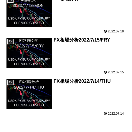
FX
2022.07.18
FX相場分析2022/7/15/FRY
FX
2022.07.15
FX相場分析2022/7/14/THU
FX
2022.07.14