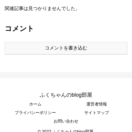
関連記事は見つかりませんでした。
コメント
コメントを書き込む
ふくちゃんのblog部屋
ホーム
運営者情報
プライバシーポリシー
サイトマップ
お問い合わせ
© 2022 ふくちゃんのblog部屋.