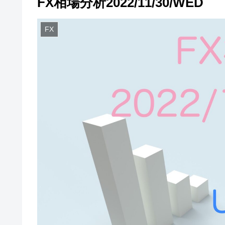
FX相場分析2022/11/30/WED
FX