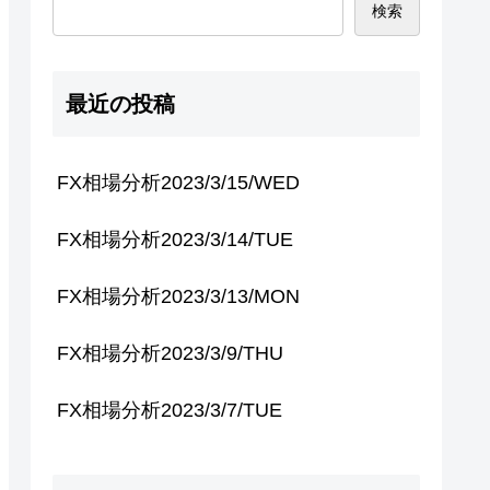
検索
最近の投稿
FX相場分析2023/3/15/WED
FX相場分析2023/3/14/TUE
FX相場分析2023/3/13/MON
FX相場分析2023/3/9/THU
FX相場分析2023/3/7/TUE