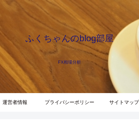
ふくちゃんのblog部屋
FX相場分析
運営者情報
プライバシーポリシー
サイトマップ