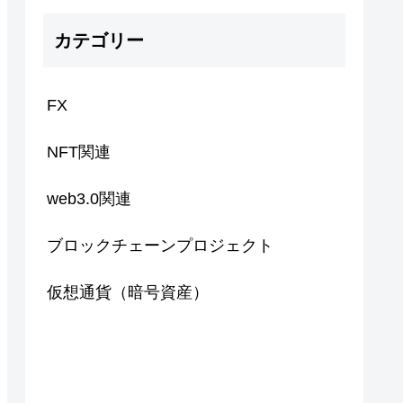
カテゴリー
FX
NFT関連
web3.0関連
ブロックチェーンプロジェクト
仮想通貨（暗号資産）