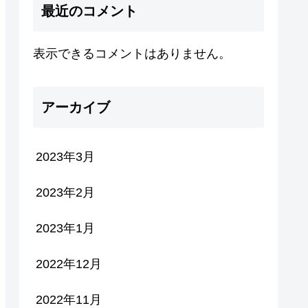
最近のコメント
表示できるコメントはありません。
アーカイブ
2023年3月
2023年2月
2023年1月
2022年12月
2022年11月