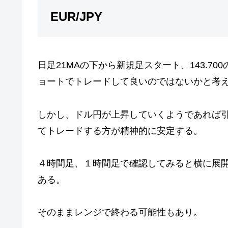
EUR/JPY
日足21MAの下から新規足スタート、143.7
ョートでトレードして良いのではないかと考
しかし、ドル円が上昇していくようであれば
てトレードする方が精神的に安定する。
４時間足、１時間足で確認してみると横に展
ある。
そのままレンジで終わる可能性もあり。