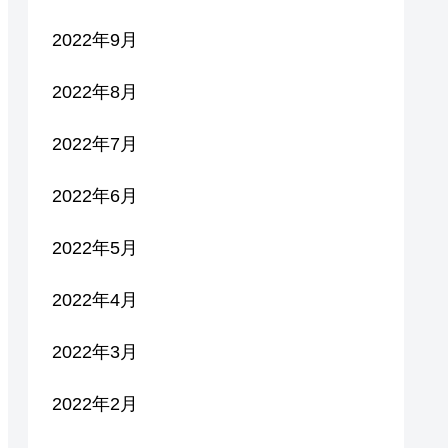
2022年9月
2022年8月
2022年7月
2022年6月
2022年5月
2022年4月
2022年3月
2022年2月