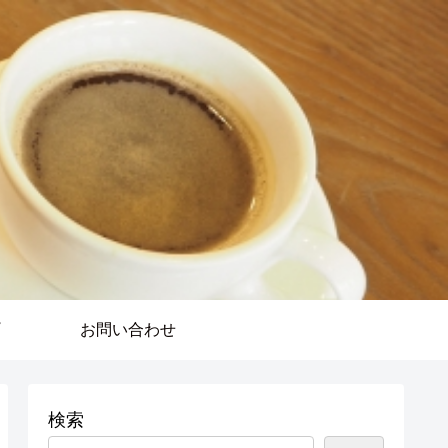
お問い合わせ
検索