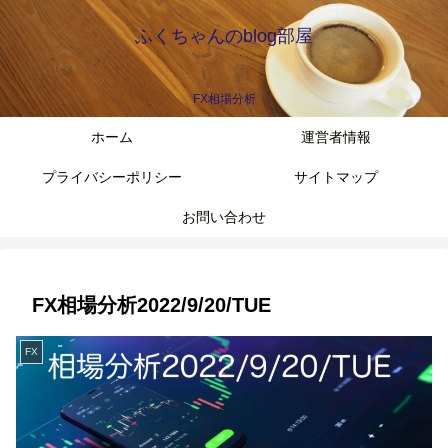
ふくちゃんのblog部屋
FX相場分析
ホーム
運営者情報
プライバシーポリシー
サイトマップ
お問い合わせ
FX相場分析2022/9/20/TUE
FX