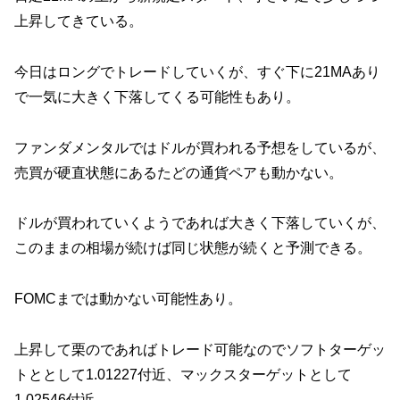
上昇してきている。
今日はロングでトレードしていくが、すぐ下に21MAあり
で一気に大きく下落してくる可能性もあり。
ファンダメンタルではドルが買われる予想をしているが、
売買が硬直状態にあるたどの通貨ペアも動かない。
ドルが買われていくようであれば大きく下落していくが、
このままの相場が続けば同じ状態が続くと予測できる。
FOMCまでは動かない可能性あり。
上昇して栗のであればトレード可能なのでソフトターゲッ
トととして1.01227付近、マックスターゲットとして
1.02546付近。