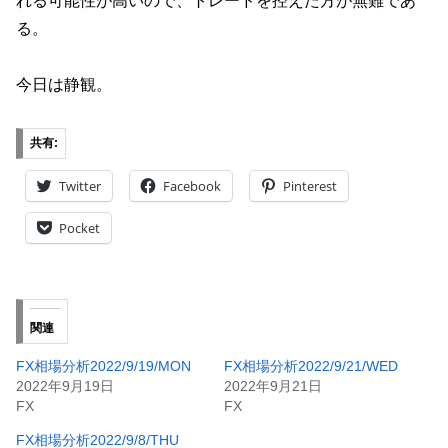
れる可能性が高いので、トレードを控えた方が無難であ
る。
今日は静観。
共有:
Twitter
Facebook
Pinterest
Pocket
関連
FX相場分析2022/9/19/MON
FX相場分析2022/9/21/WED
2022年9月19日
2022年9月21日
FX
FX
FX相場分析2022/9/8/THU