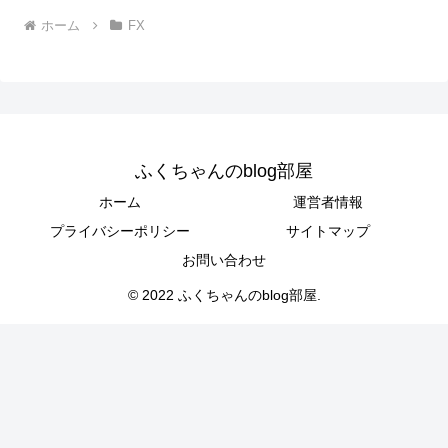
ホーム
FX
ふくちゃんのblog部屋
ホーム
運営者情報
プライバシーポリシー
サイトマップ
お問い合わせ
© 2022 ふくちゃんのblog部屋.