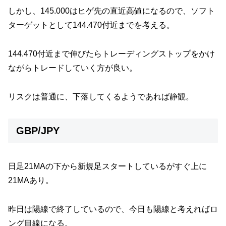
しかし、145.000はヒゲ先の直近高値になるので、ソフト
ターゲットとして144.470付近までを考える。
144.470付近まで伸びたらトレーディングストップをかけ
ながらトレードしていく方が良い。
リスクは普通に、下落してくるようであれば静観。
GBP/JPY
日足21MAの下から新規足スタートしているがすぐ上に
21MAあり。
昨日は陽線で終了しているので、今日も陽線と考えればロ
ング目線になる。