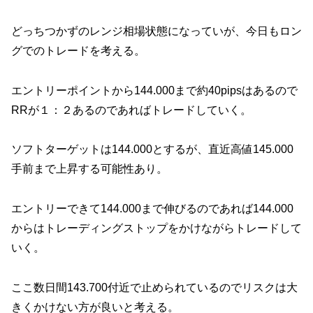
どっちつかずのレンジ相場状態になっていが、今日もロン
グでのトレードを考える。
エントリーポイントから144.000まで約40pipsはあるので
RRが１：２あるのであればトレードしていく。
ソフトターゲットは144.000とするが、直近高値145.000
手前まで上昇する可能性あり。
エントリーできて144.000まで伸びるのであれば144.000
からはトレーディングストップをかけながらトレードして
いく。
ここ数日間143.700付近で止められているのでリスクは大
きくかけない方が良いと考える。