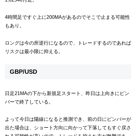
4時間足ですぐ上に200MAがあるのでそこで止まる可能性
もあり。
ロングは今の所逆行になるので、トレードするのであれば
リスクは最小限に抑える。
GBP/USD
日足21MAの下から新規足スタート、昨日は上向きにピン
バーで終了している。
よって今日は陽線になると推測でき、前の日にピンバーが
出た場合は、ショート方向に向かって下落してもすぐ戻さ