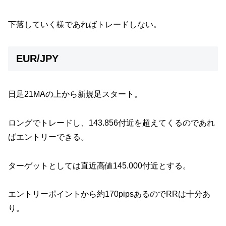
下落していく様であればトレードしない。
EUR/JPY
日足21MAの上から新規足スタート。
ロングでトレードし、143.856付近を超えてくるのであれ
ばエントリーできる。
ターゲットとしては直近高値145.000付近とする。
エントリーポイントから約170pipsあるのでRRは十分あ
り。