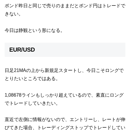
ポンド昨日と同じで売りのままだとポンド円はトレードで
きない。
今日は静観という形になる。
EUR/USD
日足21MAの上から新規足スタートし、今日こそロングで
とりたいところではある。
1,08678ラインもしっかり超えているので、素直にロング
でトレードしていきたい。
直近で左側に情報がないので、エントリーし、レートが伸
びてきた場合、トレーディングストップでトレードしてい