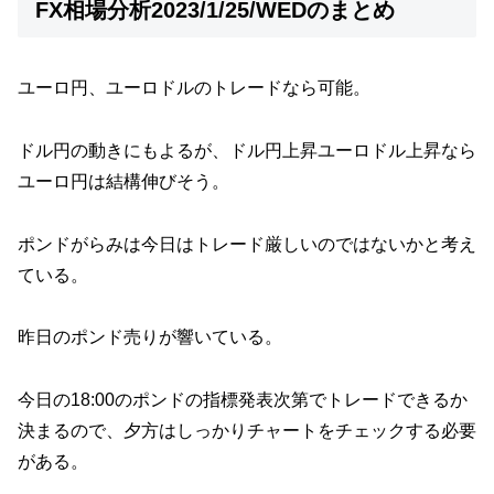
FX相場分析2023/1/25/WEDのまとめ
ユーロ円、ユーロドルのトレードなら可能。
ドル円の動きにもよるが、ドル円上昇ユーロドル上昇なら
ユーロ円は結構伸びそう。
ポンドがらみは今日はトレード厳しいのではないかと考え
ている。
昨日のポンド売りが響いている。
今日の18:00のポンドの指標発表次第でトレードできるか
決まるので、夕方はしっかりチャートをチェックする必要
がある。