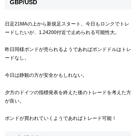
GBP/USD
日足21MAの上から新規足スタート、今日もロンクでトレ
ードしたいが、1.24200付近で止められる可能性大。
昨日同様ポンドが売られるようであればポンドドルはトレ
ードなし。
今日は静観の方が安全かもしれない。
夕方のドイツの指標発表を終えた後のトレードを考えた方
が良い。
ポンドが買われていくようであればトレード可能！