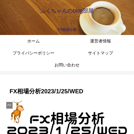
ふくちゃんのblog部屋
FX相場分析
ホーム
運営者情報
プライバシーポリシー
サイトマップ
お問い合わせ
FX相場分析2023/1/25/WED
FX