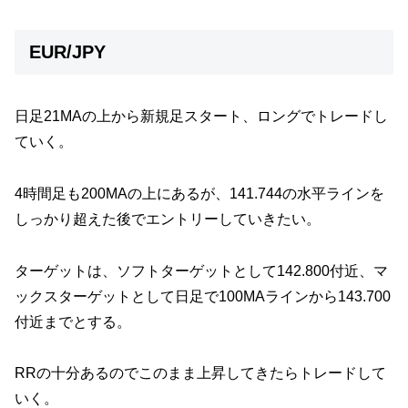
EUR/JPY
日足21MAの上から新規足スタート、ロングでトレードし
ていく。
4時間足も200MAの上にあるが、141.744の水平ラインを
しっかり超えた後でエントリーしていきたい。
ターゲットは、ソフトターゲットとして142.800付近、マ
ックスターゲットとして日足で100MAラインから143.700
付近までとする。
RRの十分あるのでこのまま上昇してきたらトレードして
いく。