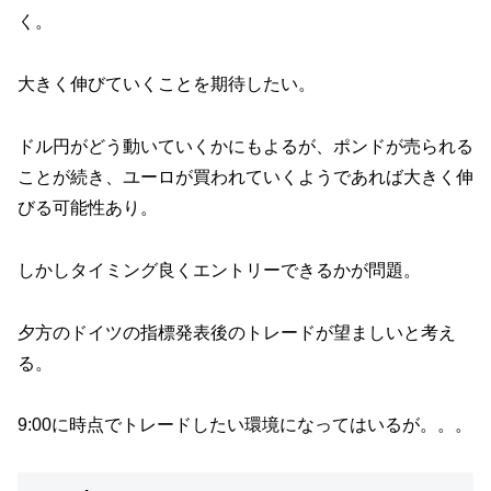
く。
大きく伸びていくことを期待したい。
ドル円がどう動いていくかにもよるが、ポンドが売られる
ことが続き、ユーロが買われていくようであれば大きく伸
びる可能性あり。
しかしタイミング良くエントリーできるかが問題。
夕方のドイツの指標発表後のトレードが望ましいと考え
る。
9:00に時点でトレードしたい環境になってはいるが。。。