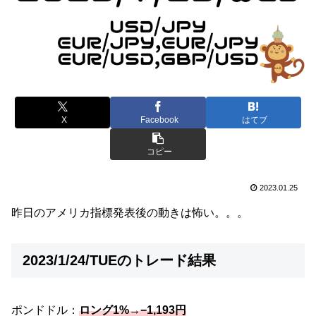
X
Facebook
はてブ
コピー
2023.01.25
昨日のアメリカ指標発表後の動きは怖い。。。
2023/1/24/TUEのトレード結果
ポンドドル：
ロング1%→−1,193円