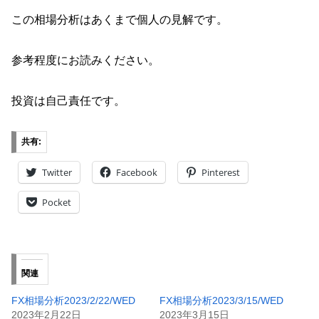
この相場分析はあくまで個人の見解です。
参考程度にお読みください。
投資は自己責任です。
共有:
Twitter
Facebook
Pinterest
Pocket
関連
FX相場分析2023/2/22/WED
FX相場分析2023/3/15/WED
2023年2月22日
2023年3月15日