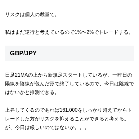
リスクは個人の裁量で。
私はまだ逆行と考えているので1%〜2%でトレードする。
GBP/JPY
日足21MAの上から新規足スタートしているが、一昨日の
陽線を陰線が包んだ形で終了しているので、今日は陰線で
はないかと推測できる。
上昇してくるのであれば161.000をしっかり超えてからト
レードした方がリスクを抑えることができると考える。
が、今日は厳しいのではないか。。。