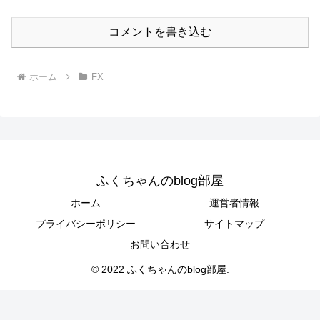
コメントを書き込む
ホーム
FX
ふくちゃんのblog部屋
ホーム
運営者情報
プライバシーポリシー
サイトマップ
お問い合わせ
© 2022 ふくちゃんのblog部屋.